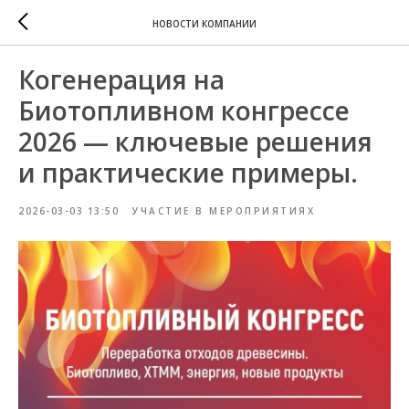
НОВОСТИ КОМПАНИИ
Когенерация на
Биотопливном конгрессе
2026 — ключевые решения
и практические примеры.
2026-03-03 13:50
УЧАСТИЕ В МЕРОПРИЯТИЯХ