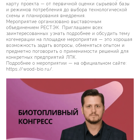
карту проекта — от первичной оценки сырьевой базы
и режимов потребления до выбора технологической
схемы и планирования внедрения.
Мероприятие организовано выставочным
объединением РЕСТЭК. Приглашаем всех
заинтересованных узнать подробнее и обсудить тему
когенерации на площадке мероприятия — это хорошая
возможность задать вопросы, обменяться опытом и
предметно поговорить о применимости решений для
конкретных предприятий ЛПК.
Подробнее о мероприятии — на официальном сайте:
https://wood-bio.ru/.