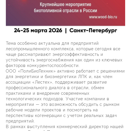
Тема особенно актуальна для предприятий
лесопромышленного комплекса, которые сегодня все
чаще рассматривают энергоэффективность и
устойчивость энергоснабжения как один из ключевых
факторов конкурентоспособности.
ООО «ПолиБиоТехник» активно работает с решениями
для энергетики и биоэнергетики ЛПК и, как член
ассоциации «Лестех», поддерживает развитие
профессионального диалога в отрасли, обмен
практиками и внедрение современных
технологических подходов. Участие компании в
мероприятии — это возможность обсудить с рынком
рабочие модели проектов и посмотреть на
перспективы когенерации с учетом реальных задач
предприятий.
В рамках выступления коммерческий директор нашей