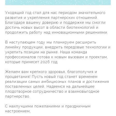
Уходящий год стал для нас периодом значительного
развития и укрепления партнерских отношений.
Благодаря вашему доверию и поддержке мы смогли
достичь новых высот в области биотехнологий и
продолжить работу над инновационными решениями.
В наступающем году мы планируем расширить
линейку продукции, внедрить передовые технологии и
укрепить позиции на рынке. Наша команда
профессионалов готова к новым вызовам и проектам,
которые принесет 2026 год.
Желаем вам крепкого здоровья, благополучия и
процветания! Пусть новый год станет временем
реализации самых амбициозных планов и достижения
поставленных целей. Надеемся на дальнейшее
плодотворное сотрудничество и взаимовыгодное
партнерство.
С наилучшими пожеланиями и праздничным
настроением,