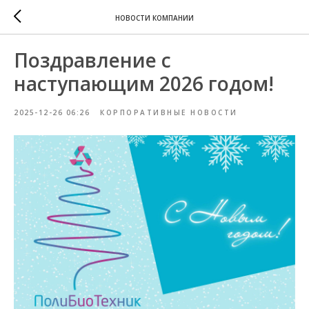
НОВОСТИ КОМПАНИИ
Поздравление с
наступающим 2026 годом!
2025-12-26 06:26
КОРПОРАТИВНЫЕ НОВОСТИ