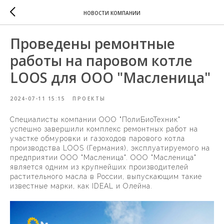
НОВОСТИ КОМПАНИИ
Проведены ремонтные
работы на паровом котле
LOOS для ООО "Масленица"
2024-07-11 15:15
ПРОЕКТЫ
Специалисты компании ООО "ПолиБиоТехник"
успешно завершили комплекс ремонтных работ на
участке обмуровки и газоходов парового котла
производства LOOS (Германия), эксплуатируемого на
предприятии ООО "Масленица". ООО "Масленица"
является одним из крупнейших производителей
растительного масла в России, выпускающим такие
известные марки, как IDEAL и Олейна.