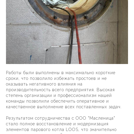
Работы были выполнены в максимально короткие
сроки, что позволило избежать простоев и не
оказывать негативного влияния на
производительность всего предприятия. Высокая
степень организации и профессионализм нашей
команды позволили обеспечить оперативное и
качественное выполнение всех поставленных задач.
Результатом сотрудничества с ООО "Масленица"
стало полное восстановление и модернизация
элементов парового котла LOOS, что значительно