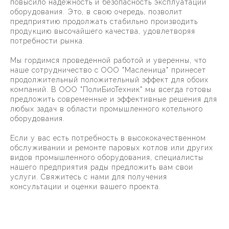
повысило надежность и безопасность эксплуатации
оборудования. Это, в свою очередь, позволит
предприятию продолжать стабильно производить
продукцию высочайшего качества, удовлетворяя
потребности рынка.
Мы гордимся проведенной работой и уверенны, что
наше сотрудничество с ООО "Масленица" принесет
продолжительный положительный эффект для обоих
компаний. В ООО "ПолиБиоТехник" мы всегда готовы
предложить современные и эффективные решения для
любых задач в области промышленного котельного
оборудования.
Если у вас есть потребность в высококачественном
обслуживании и ремонте паровых котлов или других
видов промышленного оборудования, специалисты
нашего предприятия рады предложить вам свои
услуги. Свяжитесь с нами для получения
консультации и оценки вашего проекта.