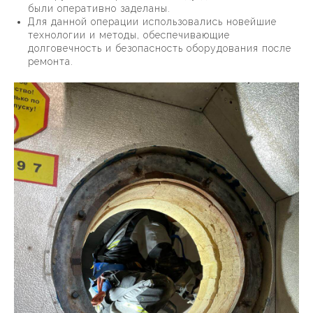
были оперативно заделаны.
Для данной операции использовались новейшие
технологии и методы, обеспечивающие
долговечность и безопасность оборудования после
ремонта.