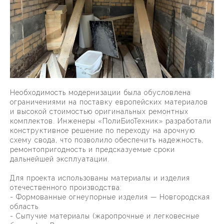
Необходимость модернизации была обусловлена
ограничениями на поставку европейских материалов
и высокой стоимостью оригинальных ремонтных
комплектов. Инженеры «ПолиБиоТехник» разработали
конструктивное решение по переходу на арочную
схему свода, что позволило обеспечить надежность,
ремонтопригодность и предсказуемые сроки
дальнейшей эксплуатации.
Для проекта использованы материалы и изделия
отечественного производства:
- Формованные огнеупорные изделия — Новгородская
область
- Сыпучие материалы (жаропрочные и легковесные