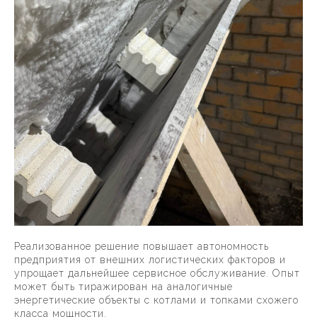
Реализованное решение повышает автономность
предприятия от внешних логистических факторов и
упрощает дальнейшее сервисное обслуживание. Опыт
может быть тиражирован на аналогичные
энергетические объекты с котлами и топками схожего
класса мощности.