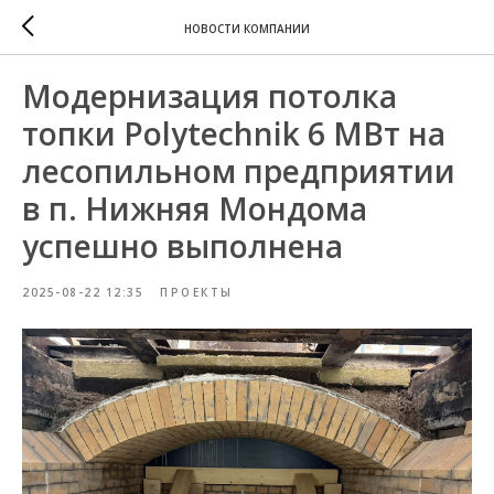
НОВОСТИ КОМПАНИИ
Модернизация потолка
топки Polytechnik 6 МВт на
лесопильном предприятии
в п. Нижняя Мондома
успешно выполнена
2025-08-22 12:35
ПРОЕКТЫ