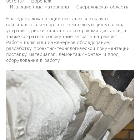
бетоны) — Воронеж
- Изоляционные материалы — Свердловская область
Благодаря локализации поставок и отказу от
оригинальных импортных комплектующих удалось
устранить риски, связанные со сроками доставки, а
также сократить совокупные затраты на ремонт.
Работы включали инженерное обследование,
разработку проектно-технологической документации,
поставку материалов, демонтаж/монтаж и ввод
оборудования в работу.